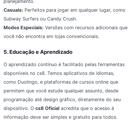
planejamento.
Casuais:
Perfeitos para jogar em qualquer lugar, como
Subway Surfers ou Candy Crush.
Modos Especiais:
Versões com recursos adicionais que
você não encontra em lojas convencionais.
5. Educação e Aprendizado
O aprendizado contínuo é facilitado pelas ferramentas
disponíveis no cs8. Temos aplicativos de idiomas,
como Duolingo, e plataformas de cursos online que
permitem que você estude qualquer assunto, desde
programação até design gráfico, diretamente do seu
dispositivo. O
cs8 Oficial
acredita que o acesso à
informação deve ser simples e gratuito para todos.