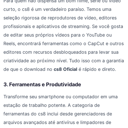
Para quem não dispensa um bom filme, série ou vídeo
curto, o cs8 é um verdadeiro paraíso. Temos uma
seleção rigorosa de reprodutores de vídeo, editores
profissionais e aplicativos de streaming. Se você gosta
de editar seus próprios vídeos para o YouTube ou
Reels, encontrará ferramentas como o CapCut e outros
editores com recursos desbloqueados para levar sua
criatividade ao próximo nível. Tudo isso com a garantia
de que o download no
cs8 Oficial
é rápido e direto.
3. Ferramentas e Produtividade
Transforme seu smartphone ou computador em uma
estação de trabalho potente. A categoria de
ferramentas do cs8 inclui desde gerenciadores de
arquivos avançados até antivírus e limpadores de