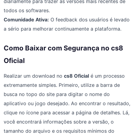
diariamente para trazer as versões mais recentes de
todos os softwares.
Comunidade Ativa:
O feedback dos usuários é levado
a sério para melhorar continuamente a plataforma.
Como Baixar com Segurança no cs8
Oficial
Realizar um download no
cs8 Oficial
é um processo
extremamente simples. Primeiro, utilize a barra de
busca no topo do site para digitar o nome do
aplicativo ou jogo desejado. Ao encontrar o resultado,
clique no ícone para acessar a página de detalhes. Lá,
você encontrará informações sobre a versão, o
tamanho do arquivo e os requisitos mínimos do