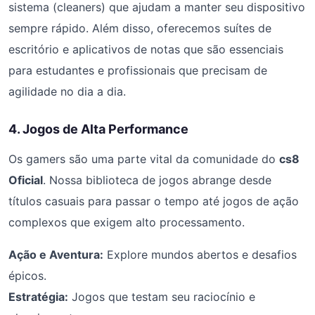
sistema (cleaners) que ajudam a manter seu dispositivo
sempre rápido. Além disso, oferecemos suítes de
escritório e aplicativos de notas que são essenciais
para estudantes e profissionais que precisam de
agilidade no dia a dia.
4. Jogos de Alta Performance
Os gamers são uma parte vital da comunidade do
cs8
Oficial
. Nossa biblioteca de jogos abrange desde
títulos casuais para passar o tempo até jogos de ação
complexos que exigem alto processamento.
Ação e Aventura:
Explore mundos abertos e desafios
épicos.
Estratégia:
Jogos que testam seu raciocínio e