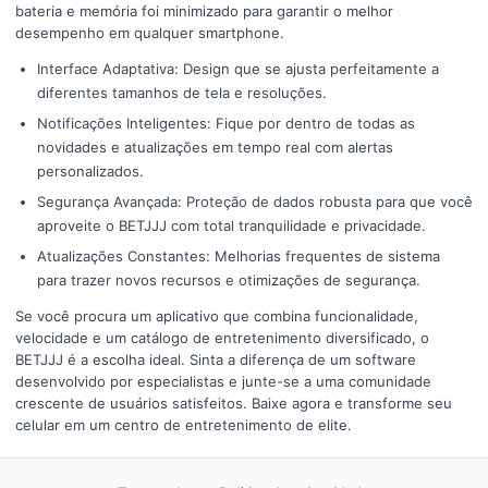
bateria e memória foi minimizado para garantir o melhor
desempenho em qualquer smartphone.
Interface Adaptativa: Design que se ajusta perfeitamente a
diferentes tamanhos de tela e resoluções.
Notificações Inteligentes: Fique por dentro de todas as
novidades e atualizações em tempo real com alertas
personalizados.
Segurança Avançada: Proteção de dados robusta para que você
aproveite o BETJJJ com total tranquilidade e privacidade.
Atualizações Constantes: Melhorias frequentes de sistema
para trazer novos recursos e otimizações de segurança.
Se você procura um aplicativo que combina funcionalidade,
velocidade e um catálogo de entretenimento diversificado, o
BETJJJ é a escolha ideal. Sinta a diferença de um software
desenvolvido por especialistas e junte-se a uma comunidade
crescente de usuários satisfeitos. Baixe agora e transforme seu
celular em um centro de entretenimento de elite.