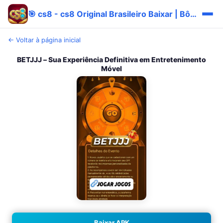
🎯 cs8 - cs8 Original Brasileiro Baixar | Bônus Pix ✅
← Voltar à página inicial
BETJJJ – Sua Experiência Definitiva em Entretenimento
Móvel
Baixar APK