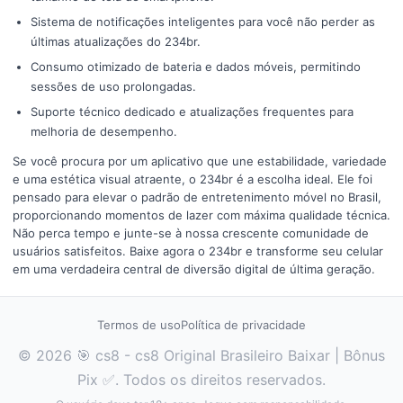
Sistema de notificações inteligentes para você não perder as
últimas atualizações do 234br.
Consumo otimizado de bateria e dados móveis, permitindo
sessões de uso prolongadas.
Suporte técnico dedicado e atualizações frequentes para
melhoria de desempenho.
Se você procura por um aplicativo que une estabilidade, variedade
e uma estética visual atraente, o 234br é a escolha ideal. Ele foi
pensado para elevar o padrão de entretenimento móvel no Brasil,
proporcionando momentos de lazer com máxima qualidade técnica.
Não perca tempo e junte-se à nossa crescente comunidade de
usuários satisfeitos. Baixe agora o 234br e transforme seu celular
em uma verdadeira central de diversão digital de última geração.
Termos de uso
Política de privacidade
© 2026 🎯 cs8 - cs8 Original Brasileiro Baixar | Bônus
Pix ✅. Todos os direitos reservados.